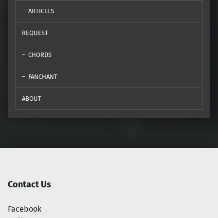
ARTICLES
REQUEST
CHORDS
FANCHANT
ABOUT
Contact Us
Facebook