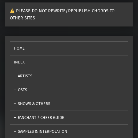
PLEASE DO NOT REWRITE/REPUBLISH CHORDS TO
OTHER SITES
HOME
INDEX
ARTISTS
OSTS
SHOWS & OTHERS
FANCHANT / CHEER GUIDE
SAMPLES & INTERPOLATION