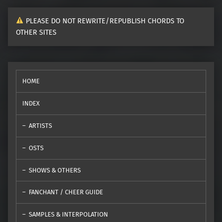
PLEASE DO NOT REWRITE/REPUBLISH CHORDS TO
OTHER SITES
HOME
INDEX
ARTISTS
OSTS
SHOWS & OTHERS
FANCHANT / CHEER GUIDE
SAMPLES & INTERPOLATION