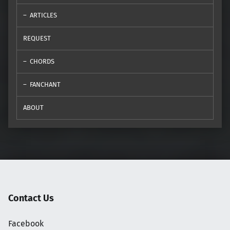
ARTICLES
REQUEST
CHORDS
FANCHANT
ABOUT
Contact Us
Facebook