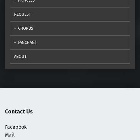
ARTICLES
REQUEST
CHORDS
FANCHANT
ABOUT
Contact Us
Facebook
Mail