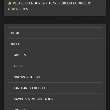
PLEASE DO NOT REWRITE/REPUBLISH CHORDS TO
OTHER SITES
HOME
INDEX
ARTISTS
OSTS
SHOWS & OTHERS
FANCHANT / CHEER GUIDE
SAMPLES & INTERPOLATION