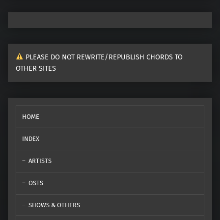
PLEASE DO NOT REWRITE/REPUBLISH CHORDS TO
OTHER SITES
HOME
INDEX
ARTISTS
OSTS
SHOWS & OTHERS