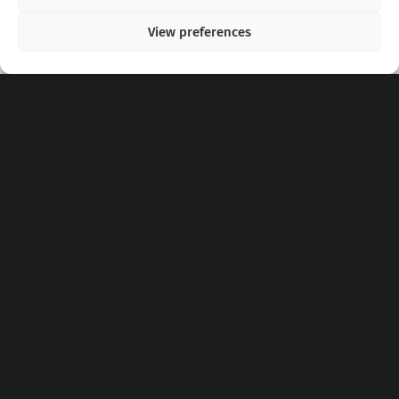
View preferences