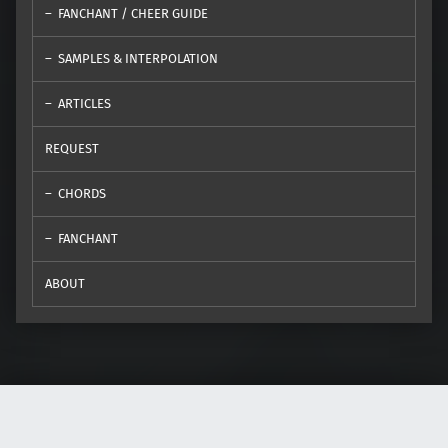
FANCHANT / CHEER GUIDE
SAMPLES & INTERPOLATION
ARTICLES
REQUEST
CHORDS
FANCHANT
ABOUT