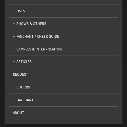
OSTS
SHOWS & OTHERS
FANCHANT / CHEER GUIDE
SAMPLES & INTERPOLATION
ARTICLES
REQUEST
CHORDS
FANCHANT
ABOUT