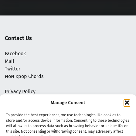
Contact Us
Facebook
Mail
Twitter
NoN Kpop Chords
Privacy Policy
Manage Consent
To provide the best experiences, we use technologies like cookies to
store and/or access device information. Consenting to these technologies
will allow us to process data such as browsing behavior or unique IDs on
this site. Not consenting or withdrawing consent, may adversely affect