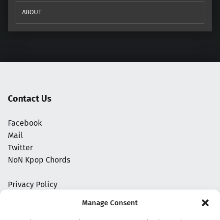
ABOUT
Contact Us
Facebook
Mail
Twitter
NoN Kpop Chords
Privacy Policy
Manage Consent