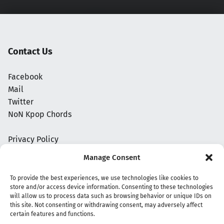
Contact Us
Facebook
Mail
Twitter
NoN Kpop Chords
Privacy Policy
Manage Consent
To provide the best experiences, we use technologies like cookies to
store and/or access device information. Consenting to these technologies
will allow us to process data such as browsing behavior or unique IDs on
this site. Not consenting or withdrawing consent, may adversely affect
certain features and functions.