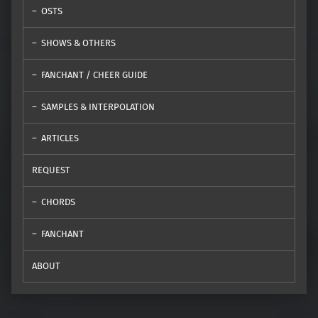
OSTS
SHOWS & OTHERS
FANCHANT / CHEER GUIDE
SAMPLES & INTERPOLATION
ARTICLES
REQUEST
CHORDS
FANCHANT
ABOUT