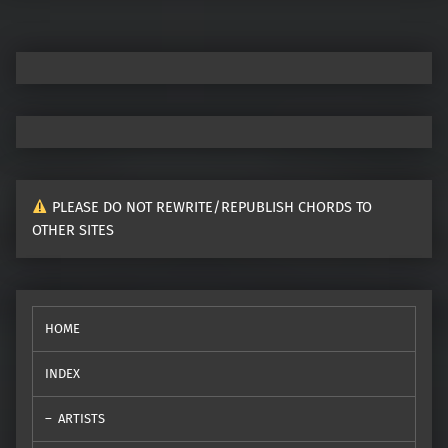
PLEASE DO NOT REWRITE/REPUBLISH CHORDS TO
OTHER SITES
HOME
INDEX
ARTISTS