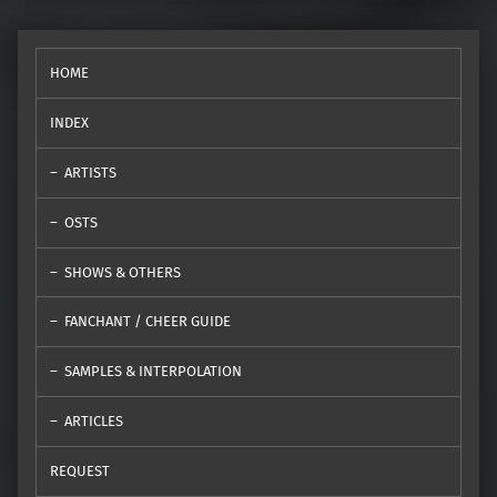
HOME
INDEX
ARTISTS
OSTS
SHOWS & OTHERS
FANCHANT / CHEER GUIDE
SAMPLES & INTERPOLATION
ARTICLES
REQUEST