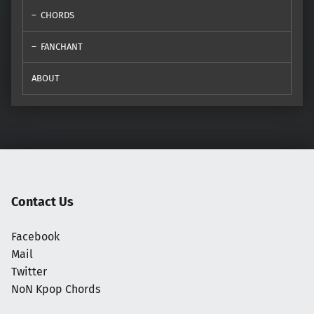
CHORDS
FANCHANT
ABOUT
Contact Us
Facebook
Mail
Twitter
NoN Kpop Chords