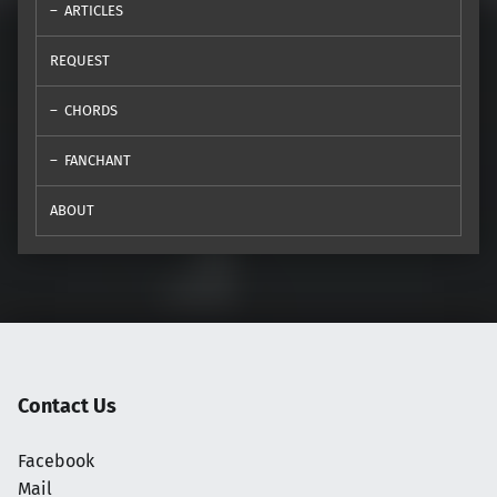
ARTICLES
REQUEST
CHORDS
FANCHANT
ABOUT
Contact Us
Facebook
Mail