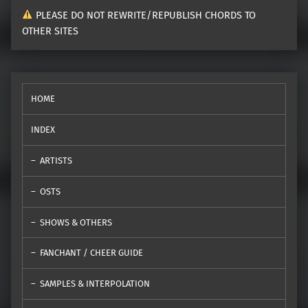
PLEASE DO NOT REWRITE/REPUBLISH CHORDS TO
OTHER SITES
HOME
INDEX
ARTISTS
OSTS
SHOWS & OTHERS
FANCHANT / CHEER GUIDE
SAMPLES & INTERPOLATION